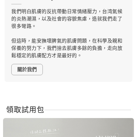
我們明白肌膚的反抗帶動日常情緒壓力，台湾氣候
的炎熱潮濕，以及社會的容貌焦慮，造就我們走了
很多彎路。
但這時，能安撫壞脾氣的肌膚問題，在科學及親和
保養的努力下，我們捨去肌膚多餘的負擔，走向放
鬆穩定的肌膚配方才是最好的。
關於我們
領取試用包