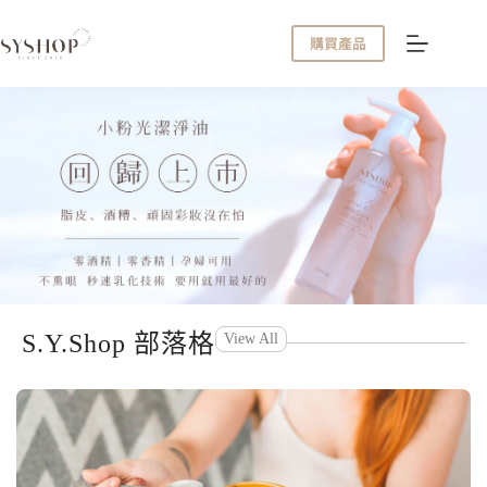
購買產品
S.Y.Shop 部落格
View All