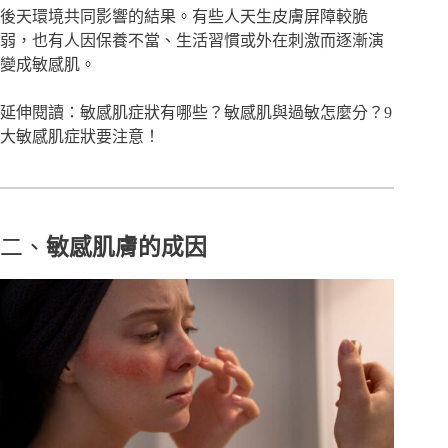
後天環境共同影響的結果。有些人天生皮膚屏障較脆
弱，也有人因保養不當、生活習慣或外在刺激而逐漸演
變成敏感肌。
延伸閱讀：
敏感肌症狀有哪些？敏感肌與過敏怎麼分？9
大敏感肌症狀要注意！
二、
敏感肌膚的成因