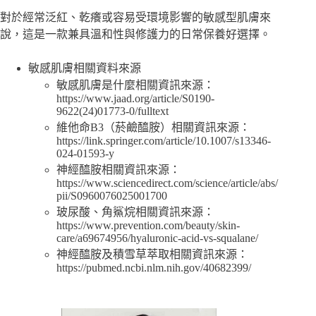
對於經常泛紅、乾癢或容易受環境影響的敏感型肌膚來
說，這是一款兼具溫和性與修護力的日常保養好選擇。
敏感肌膚相關資料來源
敏感肌膚是什麼相關資訊來源：
https://www.jaad.org/article/S0190-
9622(24)01773-0/fulltext
維他命B3（菸鹼醯胺）相關資訊來源：
https://link.springer.com/article/10.1007/s13346-
024-01593-y
神經醯胺相關資訊來源：
https://www.sciencedirect.com/science/article/abs/
pii/S0960076025001700
玻尿酸、角鯊烷相關資訊來源：
https://www.prevention.com/beauty/skin-
care/a69674956/hyaluronic-acid-vs-squalane/
神經醯胺及積雪草萃取相關資訊來源：
https://pubmed.ncbi.nlm.nih.gov/40682399/