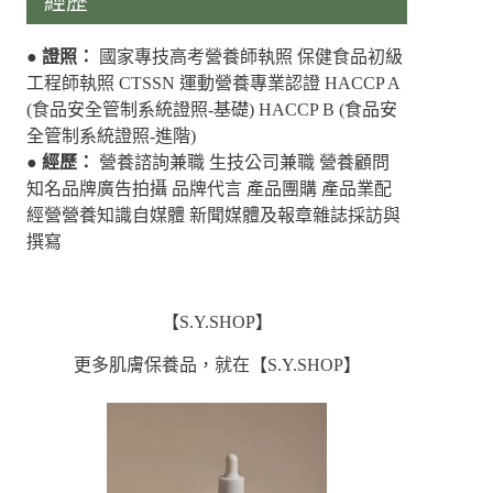
經歷
●
證照：
國家專技高考營養師執照 保健食品初級
工程師執照 CTSSN 運動營養專業認證 HACCP A
(食品安全管制系統證照-基礎) HACCP B (食品安
全管制系統證照-進階)
●
經歷：
營養諮詢兼職 生技公司兼職 營養顧問
知名品牌廣告拍攝 品牌代言 產品團購 產品業配
經營營養知識自媒體 新聞媒體及報章雜誌採訪與
撰寫
【S.Y.SHOP】
更多肌膚保養品，就在【S.Y.SHOP】