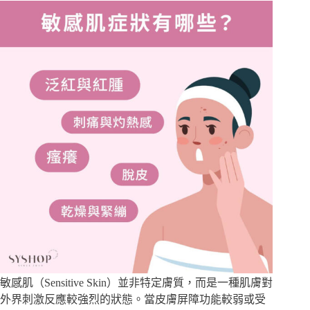
敏感肌（Sensitive Skin）
並非特定膚質，而是一種肌膚對
外界刺激反應較強烈的狀態。當皮膚屏障功能較弱或受