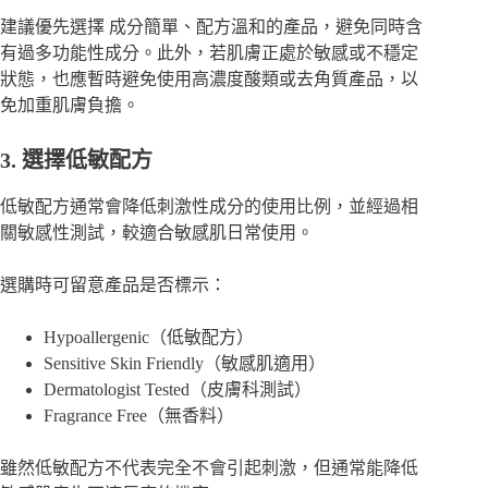
建議優先選擇 成分簡單、配方溫和的產品，避免同時含
有過多功能性成分。此外，若肌膚正處於敏感或不穩定
狀態，也應暫時避免使用高濃度酸類或去角質產品，以
免加重肌膚負擔。
3. 選擇低敏配方
低敏配方通常會降低刺激性成分的使用比例，並經過相
關敏感性測試，較適合敏感肌日常使用。
選購時可留意產品是否標示：
Hypoallergenic（低敏配方）
Sensitive Skin Friendly（敏感肌適用）
Dermatologist Tested（皮膚科測試）
Fragrance Free（無香料）
雖然低敏配方不代表完全不會引起刺激，但通常能降低