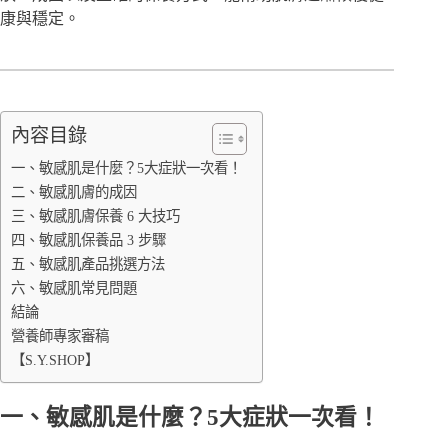
康與穩定。
內容目錄
一、敏感肌是什麼？5大症狀一次看！
二、敏感肌膚的成因
三、敏感肌膚保養 6 大技巧
四、敏感肌保養品 3 步驟
五、敏感肌產品挑選方法
六、敏感肌常見問題
結論
營養師專家審稿
【S.Y.SHOP】
一、敏感肌是什麼？5大症狀一次看！