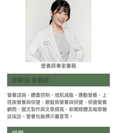
營養師專家審稿
廖敏涵 營養師
營養諮詢、體重控制、增肌減脂、運動營養、上
班族營養與保健、銀髮族營養與保健、保健營養
顧問、圖文製作與文章撰寫、新聞媒體及報章雜
誌採訪、營養包裝標示審查等。