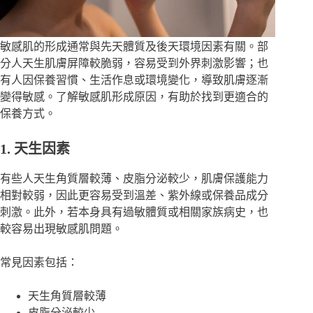
敏感肌的形成通常與先天體質及後天環境因素有關。部
分人天生肌膚屏障較脆弱，容易受到外界刺激影響；也
有人因保養習慣、生活作息或環境變化，導致肌膚逐漸
變得敏感。了解敏感肌形成原因，有助於找到更適合的
保養方式。
1. 天生因素
有些人天生角質層較薄、皮脂分泌較少，肌膚保護能力
相對較弱，因此更容易受到溫差、紫外線或保養品成分
刺激。此外，若本身具有過敏體質或相關家族病史，也
較容易出現敏感肌問題。
常見因素包括：
天生角質層較薄
皮脂分泌較少