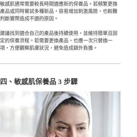
敏感肌通常需要較長時間適應新的保養品。若頻繁更換
產品或同時嘗試多種新品，容易增加刺激風險，也較難
判斷實際造成不適的原因。
建議找到適合自己的產品後持續使用，並維持簡單且固
定的保養流程。若需要更換產品，也應一次只替換一
項，方便觀察肌膚狀況，避免造成額外負擔。
四、敏感肌保養品 3 步驟