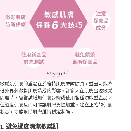
敏感肌保養
的重點在於維持肌膚屏障健康，並盡可能降
低外界刺激對肌膚造成的影響。許多人在肌膚出現敏感
問題時，會嘗試增加保養步驟或使用各種功能型產品，
但過度保養反而可能讓肌膚負擔加重。建立正確的保養
觀念，才能幫助肌膚維持穩定狀態。
1. 避免過度清潔敏感肌