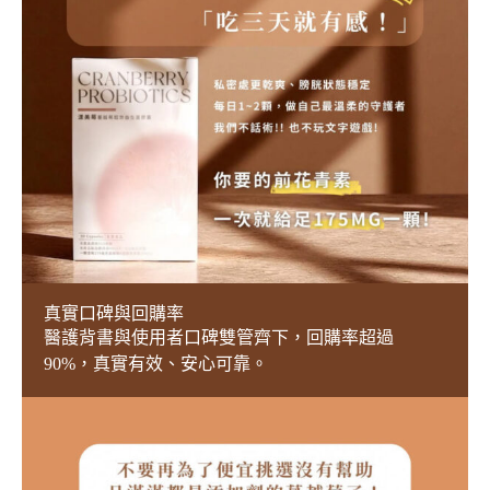
真實口碑與回購率
醫護背書與使用者口碑雙管齊下，回購率超過
90%，真實有效、安心可靠。