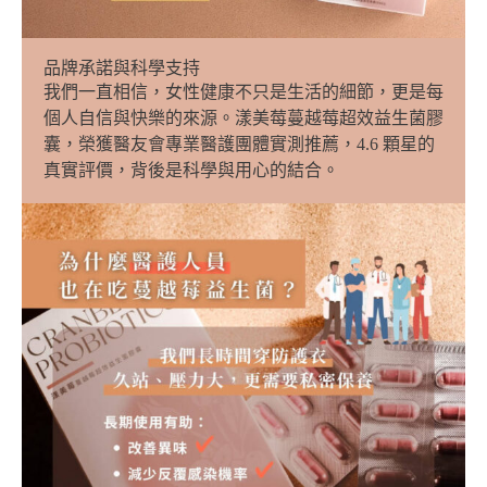
品牌承諾與科學支持
我們一直相信，女性健康不只是生活的細節，更是每
個人自信與快樂的來源。漾美莓蔓越莓超效益生菌膠
囊，榮獲醫友會專業醫護團體實測推薦，4.6 顆星的
真實評價，背後是科學與用心的結合。