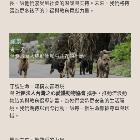
長，讓他們感受到社會的溫暖與支持。未來，我們將持
續為更多孩子的幸福與教育貢獻力量。
守護生命，建構友善環境
與
社團法人台灣之心愛護動物協會
攜手，推動流浪動
物結紮與教育倡導計畫，為牠們營造更安全的生活環
境。我們期待以實際行動，讓每一個生命都被尊重與珍
惜。