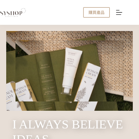
購買產品
I ALWAYS BELIEVE