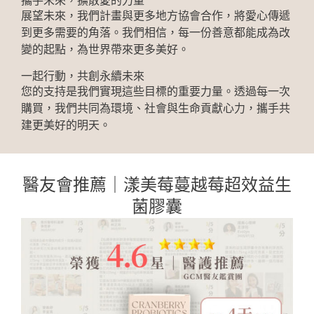
攜手未來，擴散愛的力量
展望未來，我們計畫與更多地方協會合作，將愛心傳遞
到更多需要的角落。我們相信，每一份善意都能成為改
變的起點，為世界帶來更多美好。
一起行動，共創永續未來
您的支持是我們實現這些目標的重要力量。透過每一次
購買，我們共同為環境、社會與生命貢獻心力，攜手共
建更美好的明天。
醫友會推薦｜漾美莓蔓越莓超效益生
菌膠囊