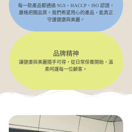
每一款產品都通過 SGS、HACCP、ISO 認證，
嚴格把關品質。我們希望用心的產品，能真正
守護健康與美麗。
品牌精神
讓健康與美麗隨手可得，從日常保養開始，溫
柔呵護每一位顧客。