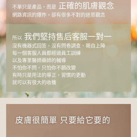
正確的肌膚觀念
不單只是產品，而是
網路資訊的爆炸，卻有很多不對的迷思觀念
我們堅持售后客服一對一
所以
沒有機器式回答，沒有問卷調查、親自上陣
每一個客服人員都經過員工訓練
以及專業醫師藥師的輔導
不怕你不問，只怕你不願改變
有時只是用法的導正，習慣的更動
就可以有很大的收穫
皮膚很簡單 只要給它要的