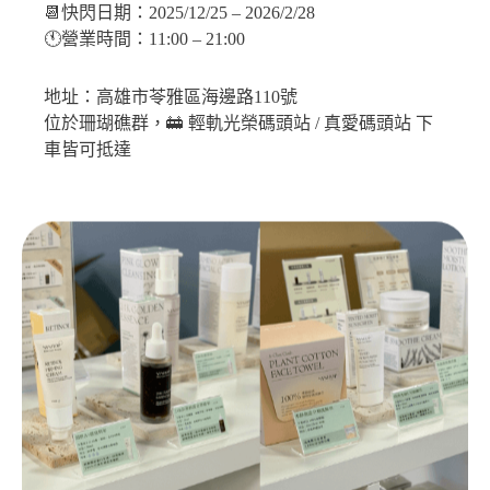
📆快閃日期：2025/12/25 – 2026/2/28
🕚營業時間：11:00 – 21:00
地址：高雄市苓雅區海邊路110號
位於珊瑚礁群，🚋 輕軌光榮碼頭站 / 真愛碼頭站 下
車皆可抵達