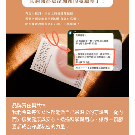
品牌責任與共情
我們希望每位女性都能做自己最溫柔的守護者，從內
而外感受健康與安心。透過科學與用心，讓每一顆膠
囊都成為守護私密的力量。