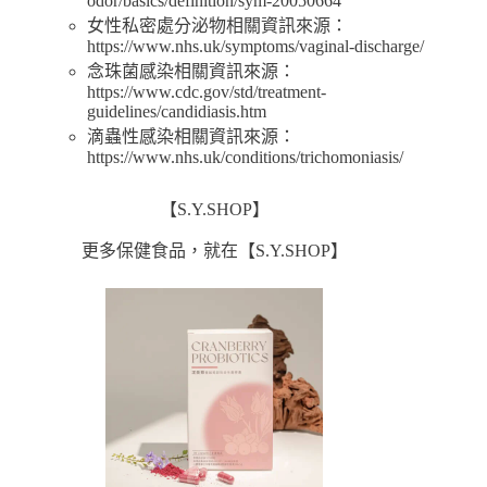
odor/basics/definition/sym-20050664
女性私密處分泌物相關資訊來源：
https://www.nhs.uk/symptoms/vaginal-discharge/
念珠菌感染相關資訊來源：
https://www.cdc.gov/std/treatment-
guidelines/candidiasis.htm
滴蟲性感染相關資訊來源：
https://www.nhs.uk/conditions/trichomoniasis/
【S.Y.SHOP】
更多保健食品，就在【S.Y.SHOP】