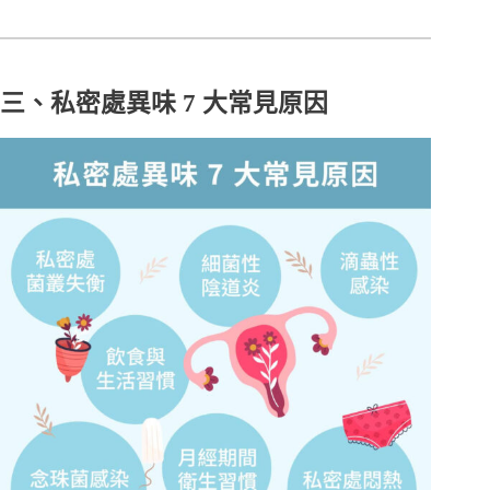
三、私密處異味 7 大常見原因