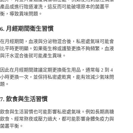
產品或進行陰道灌洗，這反而可能破壞原本的菌叢平
衡，導致異味問題。
6. 月經期間衛生習慣
在月經期間，血液與分泌物混合後，私密處氣味可能會
比平時更明顯。如果衛生棉或護墊更換不夠頻繁，血液
與汗水混合後就可能產生異味。
因此在月經期間建議定期更換衛生用品，通常每 2 到 4
小時更換一次，並保持私密處乾爽，能有效減少氣味問
題。
7. 飲食與生活習慣
飲食與生活習慣也可能影響私密處氣味。例如長期高糖
飲食、經常熬夜或壓力過大，都可能影響身體免疫力與
菌叢平衡。