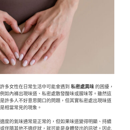
許多女性在日常生活中可能會遇到
私密處異味
的困擾，
例如內褲出現味道、私密處散發酸味或腥味等。雖然這
是許多人不好意思開口的問題，但其實私密處出現味道
是相當常見的現象。
適度的氣味通常是正常的，但如果味道變得明顯、持續
或伴隨其他不適症狀，就可能是身體發出的訊號。因此