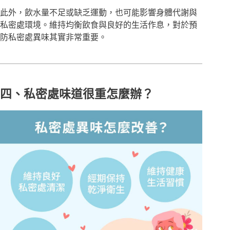
此外，飲水量不足或缺乏運動，也可能影響身體代謝與
私密處環境。維持均衡飲食與良好的生活作息，對於預
防私密處異味其實非常重要。
四、私密處味道很重怎麼辦？