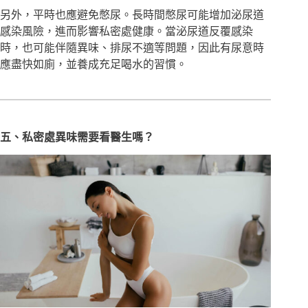
另外，平時也應避免憋尿。長時間憋尿可能增加泌尿道
感染風險，進而影響私密處健康。當泌尿道反覆感染
時，也可能伴隨異味、排尿不適等問題，因此有尿意時
應盡快如廁，並養成充足喝水的習慣。
五、私密處異味需要看醫生嗎？