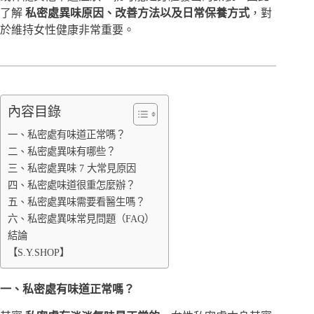
了解
私密處異味原因、改善方法以及日常保養方式
，對
於維持女性健康非常重要。
內容目錄
一、私密處有味道正常嗎？
二、私密處異味有哪些？
三、私密處異味 7 大常見原因
四、私密處味道很重怎麼辦？
五、私密處異味需要看醫生嗎？
六、私密處異味常見問題（FAQ）
結論
【S.Y.SHOP】
一、私密處有味道正常嗎？