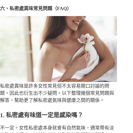
六、私密處異味常見問題（FAQ）
私密處異味是許多女性常見但不太容易開口討論的問
題，因此也衍生出不少疑問。以下整理幾個常見問題與
解答，幫助更了解私密處氣味與健康之間的關係。
1. 私密處有味道一定是感染嗎？
不一定。女性私密處本身就會有自然氣味，通常帶有淡