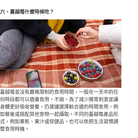
六、蔓越莓什麼時候吃？
蔓越莓並沒有嚴格限制的食用時間，一般在一天中的任
何時段都可以適量食用。不過，為了減少腸胃刺激並讓
身體更好吸收營養，仍建議選擇較合適的時間食用，例
如餐後或搭配其他食物一起攝取。不同的蔓越莓產品形
式，例如果乾、果汁或保健品，也可以依照生活習慣調
整食用時機。