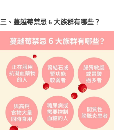
三、蔓越莓禁忌 6 大族群有哪些？