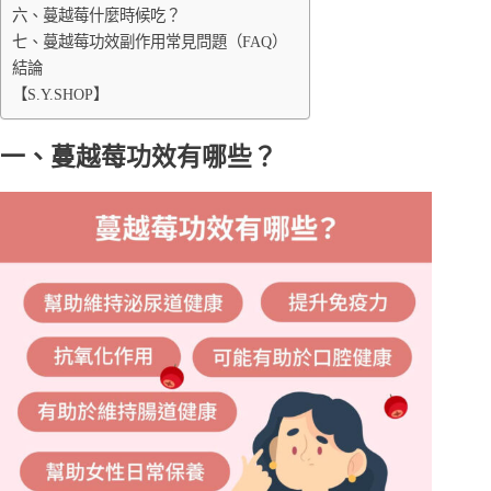
六、蔓越莓什麼時候吃？
七、蔓越莓功效副作用常見問題（FAQ）
結論
【S.Y.SHOP】
一、蔓越莓功效有哪些？