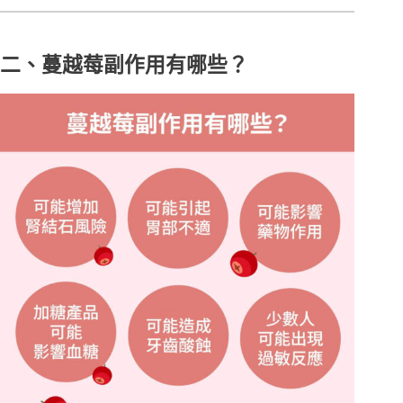
二、蔓越莓副作用有哪些？