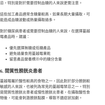
忌，特別是對於需要控制血糖的人來說更需注意。
這些加工產品通常含糖量較高，如果長期大量攝取，可
能造成血糖波動或熱量攝取過多。
對於糖尿病患者或需要控制血糖的人來說，在選擇蔓越
莓產品時，建議：
優先選擇無糖或低糖產品
避免過量食用蔓越莓果乾
留意產品營養標示中的糖分含量
6. 間質性膀胱炎患者
蔓越莓屬於酸性較高的食物之一，因此對於部分膀胱較
敏感的人來說，也被列為常見的蔓越莓禁忌之一。特別
是間質性膀胱炎患者或慢性膀胱炎患者，在攝取酸性食
物後，可能會刺激膀胱黏膜，導致不適症狀加劇。