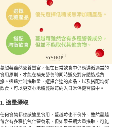
蔓越莓雖然營養豐富，但在日常飲食中仍應遵循適當的
食用原則，才能在補充營養的同時避免對身體造成負
擔。透過控制攝取量、選擇合適的產品，以及搭配均衡
飲食，可以更安心地將蔓越莓納入日常保健習慣中。
1. 適量攝取
任何食物都應該適量食用，蔓越莓也不例外。雖然蔓越
莓含有多種抗氧化營養素，但如果長期大量攝取，可能