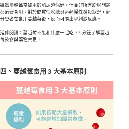
雖然蔓越莓常被用於泌尿道保健，但並非所有膀胱問題
都適合食用。對於間質性膀胱炎這類慢性發炎狀況，部
分患者在食用蔓越莓後，反而可能出現刺激反應。
延伸閱讀：
蔓越莓不能和什麼一起吃？5 分鐘了解蔓越
莓飲食與藥物禁忌！
四、蔓越莓食用 3 大基本原則