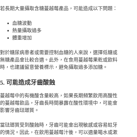
若長期大量攝取含糖蔓越莓產品，可能造成以下問題：
血糖波動
熱量攝取過多
體重增加
對於糖尿病患者或需要控制血糖的人來說，選擇低糖或
無糖產品會比較合適。此外，在食用蔓越莓果乾或飲料
時，也建議留意營養標示，避免攝取過多添加糖。
5. 可能造成牙齒酸蝕
蔓越莓中的有機酸含量較高，如果長期頻繁飲用高酸性
的蔓越莓飲品，牙齒長時間暴露在酸性環境中，可能會
影響牙齒琺瑯質。
當琺瑯質受到酸蝕時，牙齒可能會出現敏感或容易蛀牙
的情況。因此，在飲用蔓越莓汁後，可以適量喝水或漱