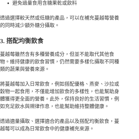
避免過量食用含糖果乾或飲料
透過選擇較天然或低糖的產品，可以在補充蔓越莓營養
的同時減少額外糖分攝取。
3. 搭配均衡飲食
蔓越莓雖然含有多種營養成分，但並不能取代其他食
物。維持健康的飲食習慣，仍然需要多樣化攝取不同種
類的蔬果與營養來源。
將蔓越莓加入日常飲食，例如搭配優格、燕麥、沙拉或
穀物一起食用，不僅能增加飲食的多樣性，也能幫助身
體獲得更全面的營養。此外，保持良好的生活習慣，例
如充足飲水與規律作息，也能幫助維持整體健康。
透過適量攝取、選擇適合的產品以及搭配均衡飲食，蔓
越莓可以成為日常飲食中的健康補充來源。