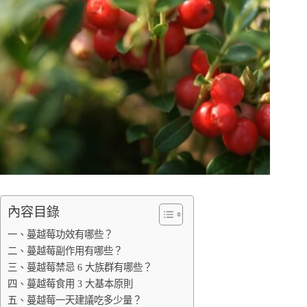
內容目錄
一、蔓越莓功效有哪些？
二、蔓越莓副作用有哪些？
三、蔓越莓禁忌 6 大族群有哪些？
四、蔓越莓食用 3 大基本原則
五、蔓越莓一天建議吃多少量？