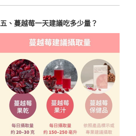
五、蔓越莓一天建議吃多少量？